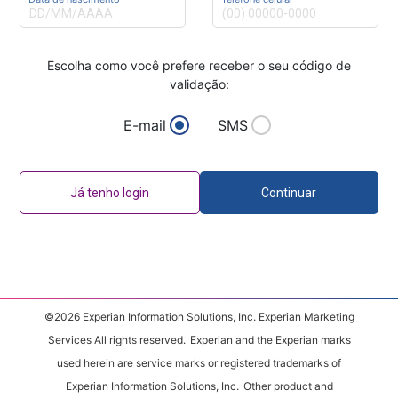
Escolha como você prefere receber o seu código de
validação:
E-mail
SMS
Já tenho login
Continuar
©
2026
Experian Information Solutions, Inc. Experian Marketing
Services All rights reserved.
Experian and the Experian marks
used herein are service marks or registered trademarks of
Experian Information Solutions, Inc.
Other product and